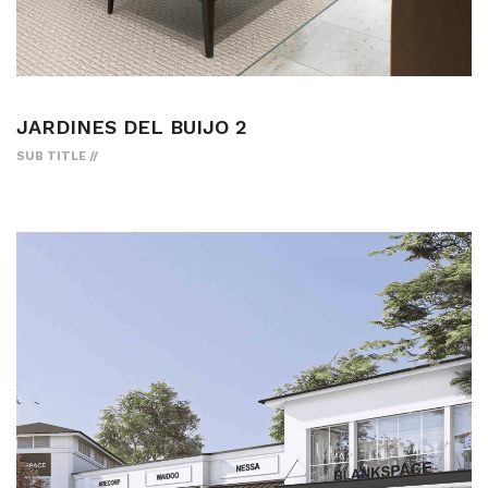
JARDINES DEL BUIJO 2
SUB TITLE