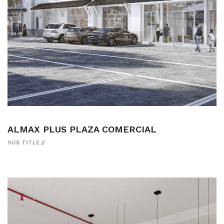
ALMAX PLUS PLAZA COMERCIAL
SUB TITLE