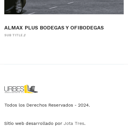
ALMAX PLUS BODEGAS Y OFIBODEGAS
SUB TITLE
Todos los Derechos Reservados - 2024.
Sitio web desarrollado por
Jota Tres
.