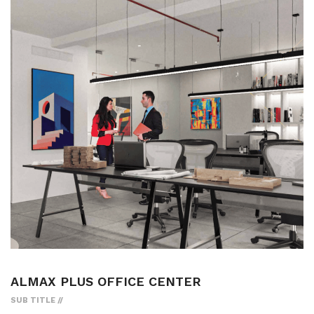
ALMAX PLUS OFFICE CENTER
SUB TITLE