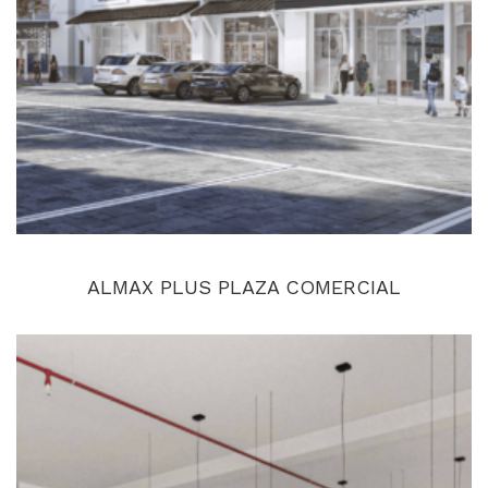
ALMAX PLUS PLAZA COMERCIAL