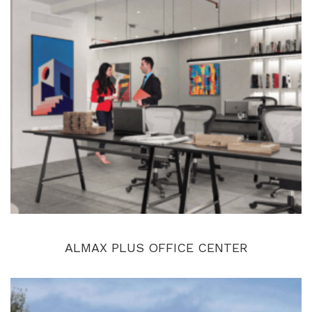
ALMAX PLUS OFFICE CENTER