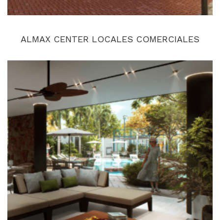
ALMAX CENTER LOCALES COMERCIALES