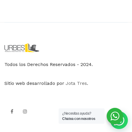
Todos los Derechos Reservados - 2024.
Sitio web desarrollado por
Jota Tres
.
¿Necesitas ayuda?
Chatea con nosotros