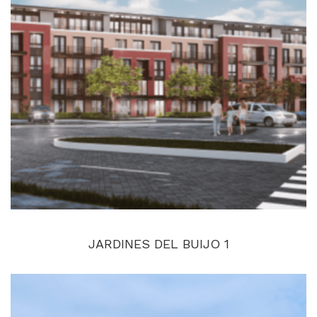
JARDINES DEL BUIJO 1