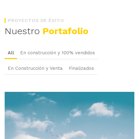
PROYECTOS DE ÉXITO
Nuestro
Portafolio
All
En construcción y 100% vendidos
En Construcción y Venta
Finalizados