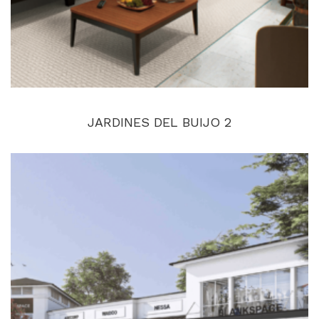
JARDINES DEL BUIJO 2