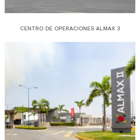
CENTRO DE OPERACIONES ALMAX 3