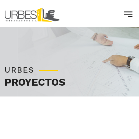
URBES
PROYECTOS