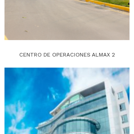
CENTRO DE OPERACIONES ALMAX 2