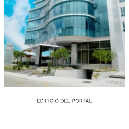
EDIFICIO DEL PORTAL