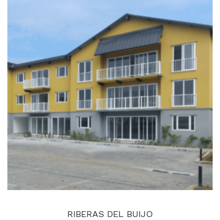
RIBERAS DEL BUIJO