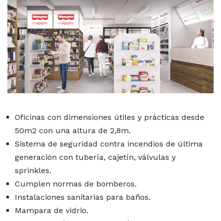
Oficinas con dimensiones útiles y prácticas desde
50m2 con una altura de 2,8m.
Sistema de seguridad contra incendios de última
generación con tubería, cajetín, válvulas y
sprinkles.
Cumplen normas de bomberos.
Instalaciones sanitarias para baños.
Mampara de vidrio.