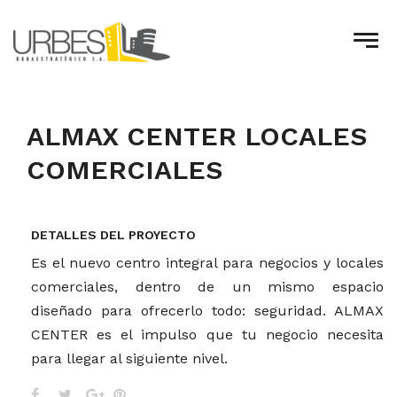
ALMAX CENTER LOCALES
COMERCIALES
DETALLES DEL PROYECTO
Es el nuevo centro integral para negocios y locales
comerciales, dentro de un mismo espacio
diseñado para ofrecerlo todo: seguridad. ALMAX
CENTER es el impulso que tu negocio necesita
para llegar al siguiente nivel.