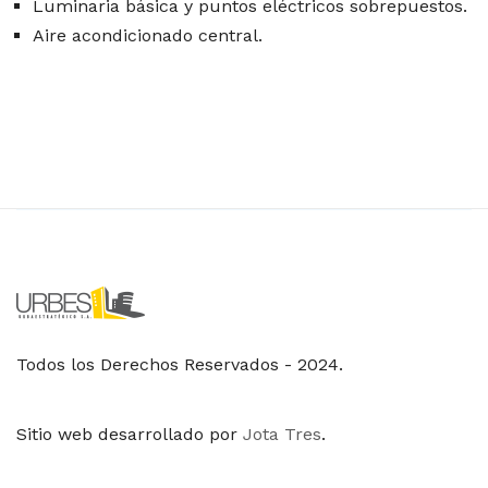
Luminaria básica y puntos eléctricos sobrepuestos.
Aire acondicionado central.
Todos los Derechos Reservados - 2024.
Sitio web desarrollado por
Jota Tres
.